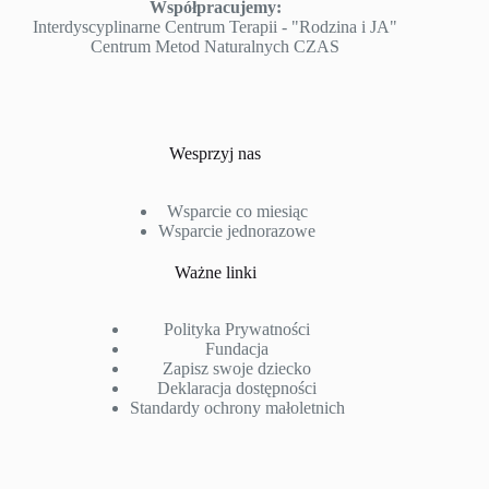
Współpracujemy:
Interdyscyplinarne Centrum Terapii - "Rodzina i JA"
Centrum Metod Naturalnych CZAS
Wesprzyj nas
Wsparcie co miesiąc
Wsparcie jednorazowe
Ważne linki
Polityka Prywatności
Fundacja
Zapisz swoje dziecko
Deklaracja dostępności
Standardy ochrony małoletnich