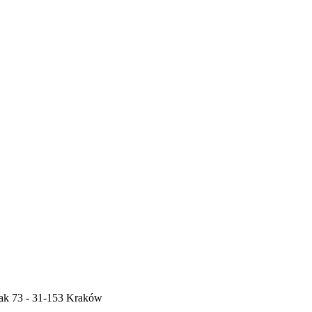
lak 73 - 31-153 Kraków