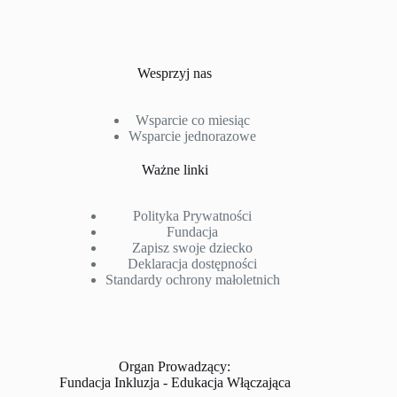
Wesprzyj nas
Wsparcie co miesiąc
Wsparcie jednorazowe
Ważne linki
Polityka Prywatności
Fundacja
Zapisz swoje dziecko
Deklaracja dostępności
Standardy ochrony małoletnich
Organ Prowadzący:
Fundacja Inkluzja - Edukacja Włączająca