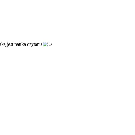
aką jest nauka czytania