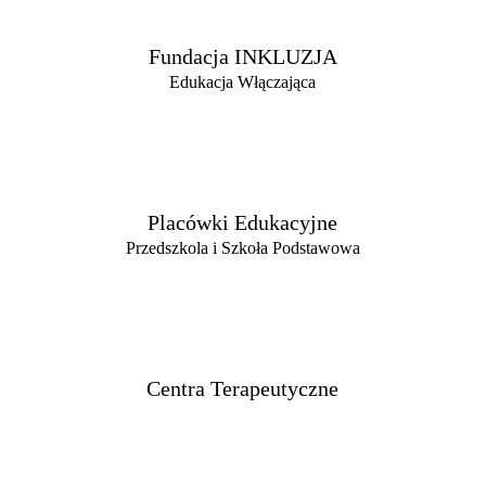
Fundacja INKLUZJA
Edukacja Włączająca
Placówki Edukacyjne
Przedszkola i Szkoła Podstawowa
Centra Terapeutyczne