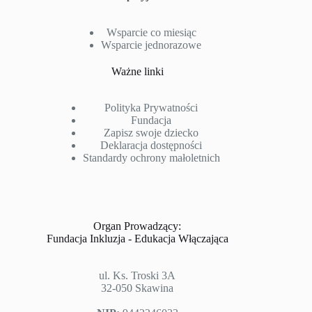
Wsparcie co miesiąc
Wsparcie jednorazowe
Ważne linki
Polityka Prywatności
Fundacja
Zapisz swoje dziecko
Deklaracja dostępności
Standardy ochrony małoletnich
Organ Prowadzący:
Fundacja Inkluzja - Edukacja Włączająca
ul. Ks. Troski 3A
32-050 Skawina