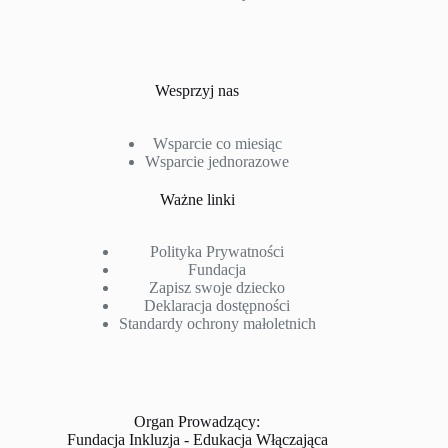
Wesprzyj nas
Wsparcie co miesiąc
Wsparcie jednorazowe
Ważne linki
Polityka Prywatności
Fundacja
Zapisz swoje dziecko
Deklaracja dostępności
Standardy ochrony małoletnich
Organ Prowadzący:
Fundacja Inkluzja - Edukacja Włączająca