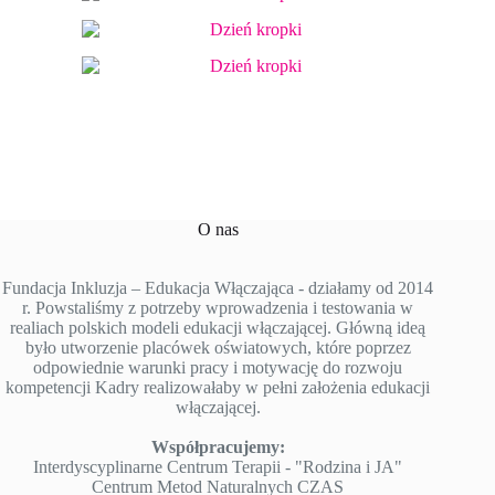
O nas
Fundacja Inkluzja – Edukacja Włączająca - działamy od 2014
r. Powstaliśmy z potrzeby wprowadzenia i testowania w
realiach polskich modeli edukacji włączającej. Główną ideą
było utworzenie placówek oświatowych, które poprzez
odpowiednie warunki pracy i motywację do rozwoju
kompetencji Kadry realizowałaby w pełni założenia edukacji
włączającej.
Współpracujemy:
Interdyscyplinarne Centrum Terapii - "Rodzina i JA"
Centrum Metod Naturalnych CZAS