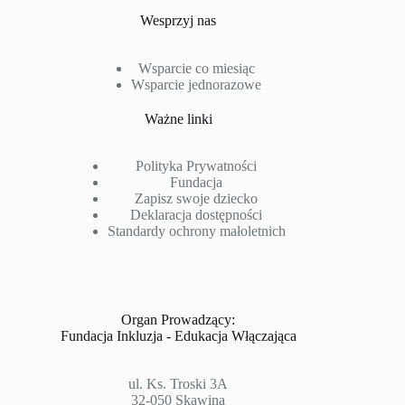
Wesprzyj nas
Wsparcie co miesiąc
Wsparcie jednorazowe
Ważne linki
Polityka Prywatności
Fundacja
Zapisz swoje dziecko
Deklaracja dostępności
Standardy ochrony małoletnich
Organ Prowadzący:
Fundacja Inkluzja - Edukacja Włączająca
ul. Ks. Troski 3A
32-050 Skawina