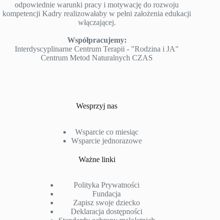
odpowiednie warunki pracy i motywację do rozwoju
kompetencji Kadry realizowałaby w pełni założenia edukacji
włączającej.
Współpracujemy:
Interdyscyplinarne Centrum Terapii - "Rodzina i JA"
Centrum Metod Naturalnych CZAS
Wesprzyj nas
Wsparcie co miesiąc
Wsparcie jednorazowe
Ważne linki
Polityka Prywatności
Fundacja
Zapisz swoje dziecko
Deklaracja dostępności