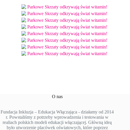
O nas
Fundacja Inkluzja – Edukacja Włączająca - działamy od 2014
r. Powstaliśmy z potrzeby wprowadzenia i testowania w
realiach polskich modeli edukacji włączającej. Główną ideą
było utworzenie placówek oświatowych, które poprzez