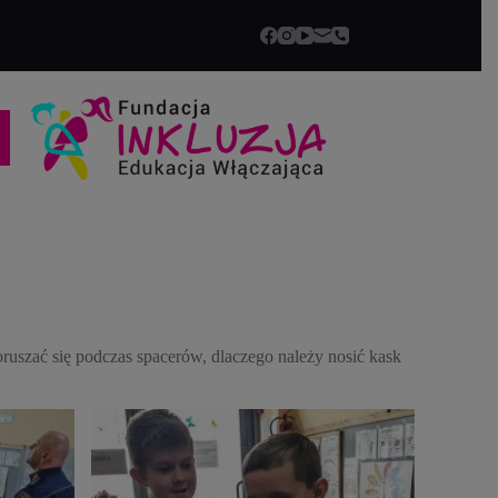
oruszać się podczas spacerów, dlaczego należy nosić kask