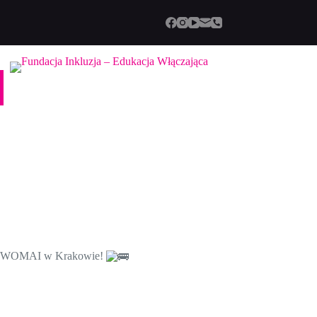
słów WOMAI w Krakowie!