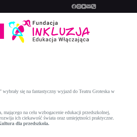
wybrały się na fantastyczny wyjazd do Teatru Groteska w
, mającego na celu wzbogacenie edukacji przedszkolnej,
ozwija ich ciekawość świata oraz umiejętności praktyczne.
ultura dla przedszkola.